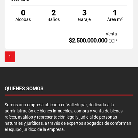
0
2
3
1
2
Alcobas
Baños
Garaje
Área m
Venta
$2.500.000.000
COP
1
QUIÉNES SOMOS
Somos una empresa ubicada en Valledupar, dedicada a la
administración de bienes inmuebles, compra y venta de bienes
raíces, avalúos y representación legal y judicial de personas
naturales y jurídicas, a través de expertos abogados de conforman
el equipo jurídico de la empresa.