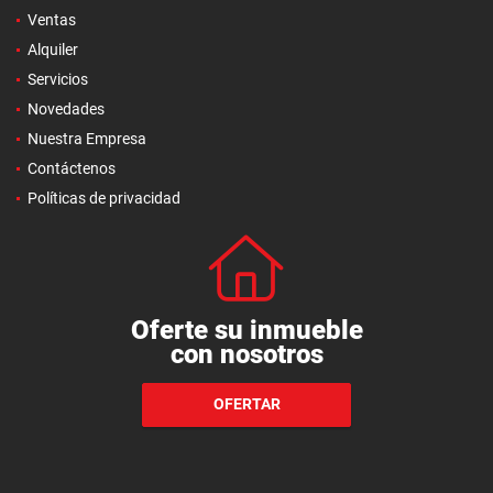
Ventas
Alquiler
Servicios
Novedades
Nuestra Empresa
Contáctenos
Políticas de privacidad
Oferte su inmueble
con nosotros
OFERTAR