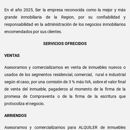
En el año 2025, Ser la empresa reconocida como la mejor y más
grande inmobiliaria de la Region, por su confiabilidad y
responsabilidad en la administración de los negocios inmobiliarios
encomendados por sus clientes.
SERVICIOS OFRECIDOS
VENTAS
Asesoramos y comercializamos en venta de inmuebles nuevos o
usados de los segmentos residencial, comercial, rural e industrial
según el caso, por una comisión de 3 % más IVA, sobre el valor final
de venta del inmueble, pagaderos al momento de la firma de la
promesa de Compraventa o de la firma de la escritura que
protocoliza el negocio.
ARRIENDOS
Asesoramos y comercializamos para ALQUILER de inmuebles