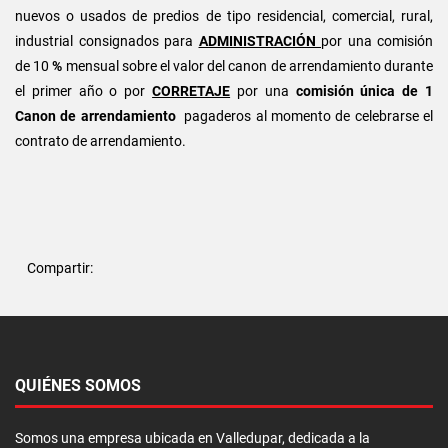
nuevos o usados de predios de tipo residencial, comercial, rural,
industrial consignados para
ADMINISTRACIÓN
por una comisión
de 10
%
mensual sobre el valor del canon de arrendamiento durante
el primer año o por
CORRETAJE
por una
comisión única de 1
Canon de arrendamiento
pagaderos al momento de celebrarse el
contrato de arrendamiento.
Compartir:
QUIÉNES SOMOS
Somos una empresa ubicada en Valledupar, dedicada a la