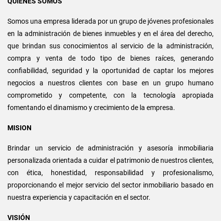
QUIENES SOMOS
Somos una empresa liderada por un grupo de jóvenes profesionales
en la administración de bienes inmuebles y en el área del derecho,
que brindan sus conocimientos al servicio de la administración,
compra y venta de todo tipo de bienes raíces, generando
confiabilidad, seguridad y la oportunidad de captar los mejores
negocios a nuestros clientes con base en un grupo humano
comprometido y competente, con la tecnología apropiada
fomentando el dinamismo y crecimiento de la empresa.
MISION
Brindar un servicio de administración y asesoría inmobiliaria
personalizada orientada a cuidar el patrimonio de nuestros clientes,
con ética, honestidad, responsabilidad y profesionalismo,
proporcionando el mejor servicio del sector inmobiliario basado en
nuestra experiencia y capacitación en el sector.
VISIÓN