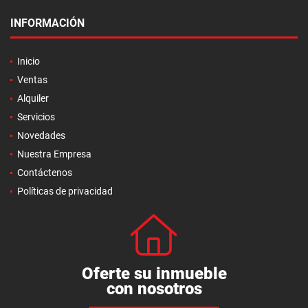
INFORMACIÓN
Inicio
Ventas
Alquiler
Servicios
Novedades
Nuestra Empresa
Contáctenos
Políticas de privacidad
Oferte su inmueble
con nosotros