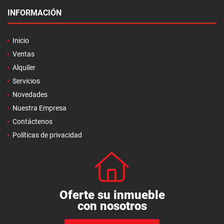
INFORMACIÓN
Inicio
Ventas
Alquiler
Servicios
Novedades
Nuestra Empresa
Contáctenos
Políticas de privacidad
Oferte su inmueble
con nosotros