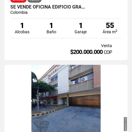
SE VENDE OFICINA EDIFICIO GRA…
Colombia
1
1
1
55
2
Alcobas
Baño
Garaje
Área m
Venta
$200.000.000
COP