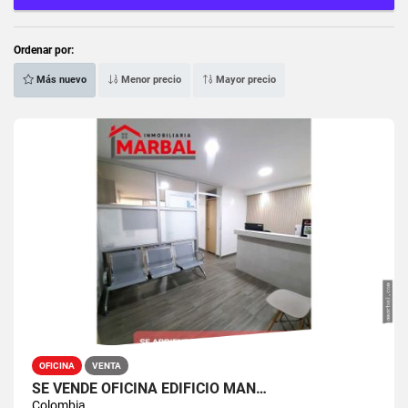
Ordenar por:
Más nuevo
Menor precio
Mayor precio
OFICINA
VENTA
SE VENDE OFICINA EDIFICIO MAN…
Colombia