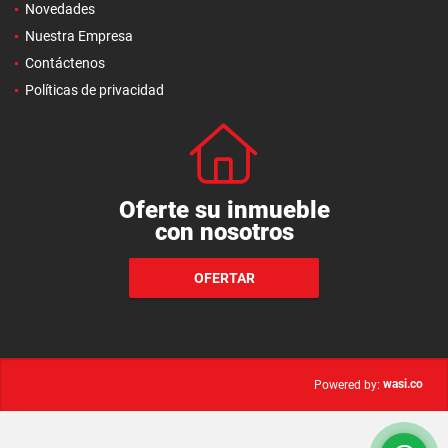
Novedades
Nuestra Empresa
Contáctenos
Políticas de privacidad
Oferte su inmueble
con nosotros
OFERTAR
wasi.co
Powered by: