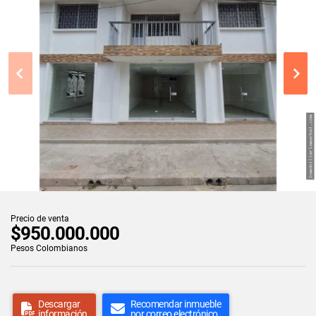
Precio de venta
$950.000.000
Pesos Colombianos
Descargar
Recomendar inmueble
información
por correo electrónico