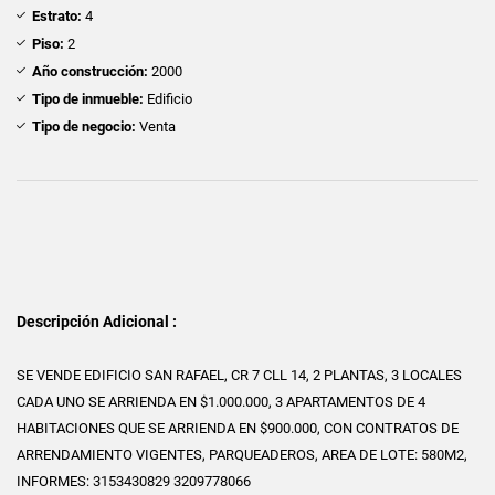
Estrato:
4
Piso:
2
Año construcción:
2000
Tipo de inmueble:
Edificio
Tipo de negocio:
Venta
Descripción Adicional :
SE VENDE EDIFICIO SAN RAFAEL, CR 7 CLL 14, 2 PLANTAS, 3 LOCALES
CADA UNO SE ARRIENDA EN $1.000.000, 3 APARTAMENTOS DE 4
HABITACIONES QUE SE ARRIENDA EN $900.000, CON CONTRATOS DE
ARRENDAMIENTO VIGENTES, PARQUEADEROS, AREA DE LOTE: 580M2,
INFORMES: 3153430829 3209778066