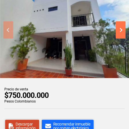
Precio de venta
$750.000.000
Pesos Colombianos
Descargar
Recomendar inmueble
información
por correo electrónico