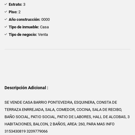
Estrato:
3
Piso:
2
Año construcción:
0000
Tipo de inmueble:
Casa
Tipo de negocio:
Venta
Descripción Adicional :
SE VENDE CASA BARRIO PONTEVEDRA, ESQUINERA, CONSTA DE
TERRAZA ENRREJADA, SALA, COMEDOR, COCINA, SALA DE RECIBO,
BAÑO SOCIAL, PATIO SOCIAL, PATIO DE LABORES, HALL DE ALCOBAS, 3
HABITACIONES, BALCON, 2 BAÑOS, AREA: 260, PARA MAS INFO
3153430819 3209779066