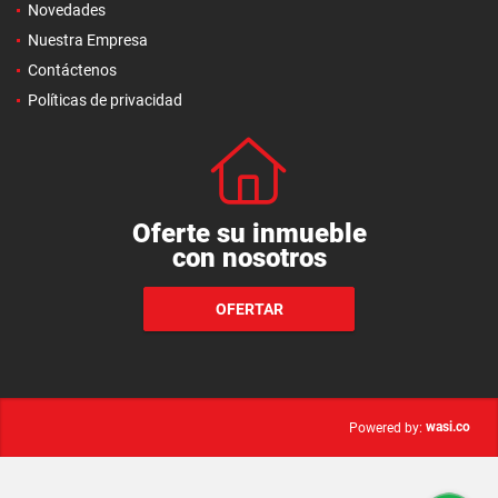
Novedades
Nuestra Empresa
Contáctenos
Políticas de privacidad
Oferte su inmueble
con nosotros
OFERTAR
wasi.co
Powered by: