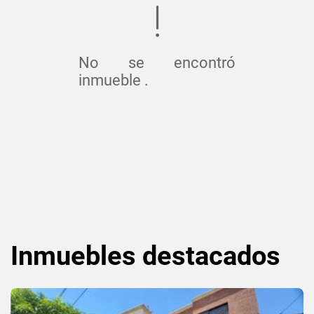
No se encontró
inmueble .
Inmuebles
destacados