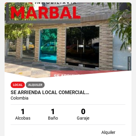
LOCAL
ALQUILER
SE ARRIENDA LOCAL COMERCIAL…
Colombia
1
1
0
Alcobas
Baño
Garaje
Alquiler