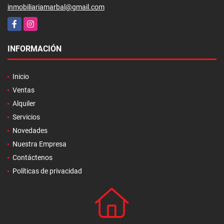
inmobiliariamarbal@gmail.com
Facebook
Instagram
INFORMACIÓN
Inicio
Ventas
Alquiler
Servicios
Novedades
Nuestra Empresa
Contáctenos
Políticas de privacidad