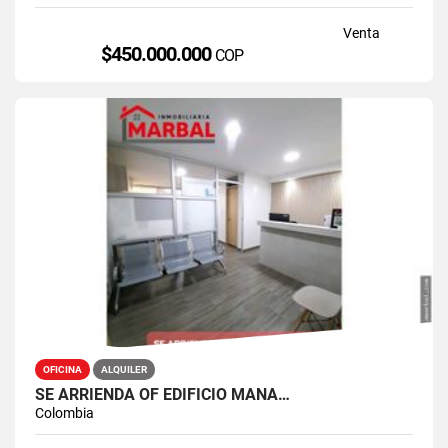
Venta
$450.000.000
COP
OFICINA
ALQUILER
SE ARRIENDA OF EDIFICIO MANA…
Colombia