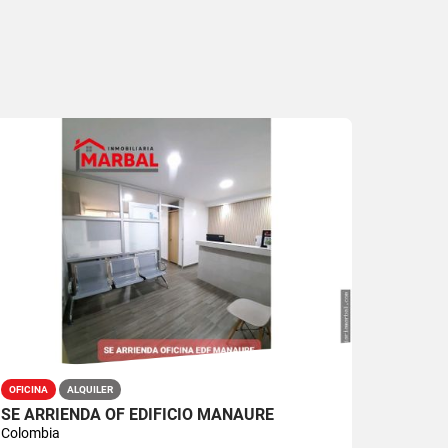
OFICINA
ALQUILER
SE ARRIENDA OF EDIFICIO MANAURE
Colombia