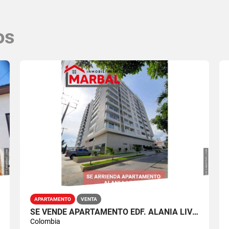
os
APARTAMENTO
VENTA
SE VENDE APARTAMENTO EDF. ALANIA LIVING
Colombia