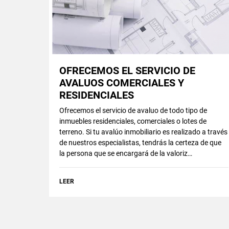
OFRECEMOS EL SERVICIO DE
AVALUOS COMERCIALES Y
RESIDENCIALES
Ofrecemos el servicio de avaluo de todo tipo de
inmuebles residenciales, comerciales o lotes de
terreno. Si tu avalúo inmobiliario es realizado a través
de nuestros especialistas, tendrás la certeza de que
la persona que se encargará de la valoriz…
LEER