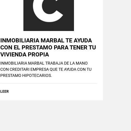
INMOBILIARIA MARBAL TE AYUDA
CON EL PRESTAMO PARA TENER TU
VIVIENDA PROPIA
INMOBILIARIA MARBAL TRABAJA DE LA MANO
CON CREDITARI EMPRESA QUE TE AYUDA CON TU
PRESTAMO HIPOTECARIOS.
LEER