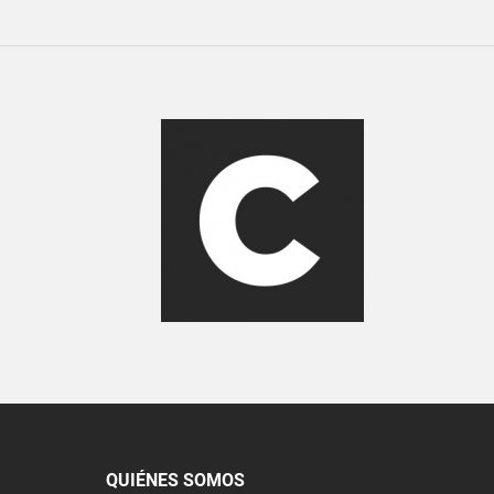
QUIÉNES SOMOS