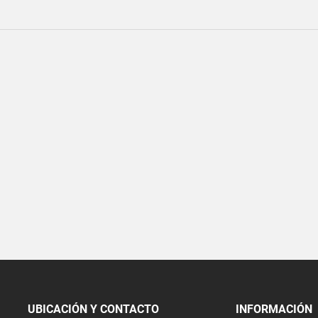
UBICACIÓN Y CONTACTO
INFORMACIÓN