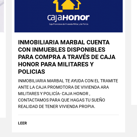
INMOBILIARIA MARBAL CUENTA
CON INMUEBLES DISPONIBLES
PARA COMPRA A TRAVÉS DE CAJA
HONOR PARA MILITARES Y
POLICIAS
INMOBILIARIA MARBAL TE AYUDA CON EL TRAMITE
ANTE LA CAJA PROMOTORA DE VIVIENDA ARA
MILITARES Y POLICÍA- CAJA HONOR ,
CONTACTAMOS PARA QUE HAGAS TU SUEÑO
REALIDAD DE TENER VIVIENDA PROPIA.
LEER